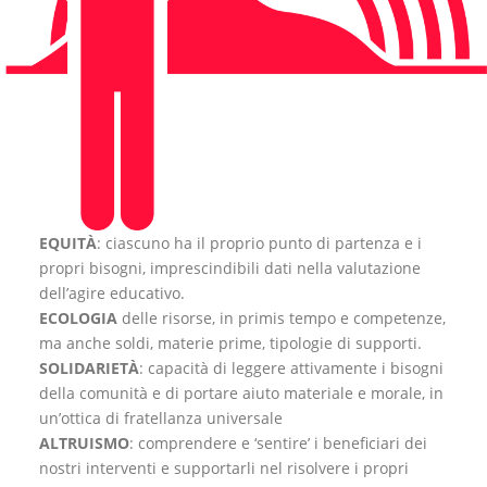
EQUITÀ
: ciascuno ha il proprio punto di partenza e i
propri bisogni, imprescindibili dati nella valutazione
dell’agire educativo.
ECOLOGIA
delle risorse, in primis tempo e competenze,
ma anche soldi, materie prime, tipologie di supporti.
SOLIDARIETÀ
: capacità di leggere attivamente i bisogni
della comunità e di portare aiuto materiale e morale, in
un’ottica di fratellanza universale
ALTRUISMO
: comprendere e ‘sentire’ i beneficiari dei
nostri interventi e supportarli nel risolvere i propri